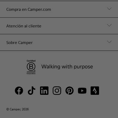
Compra en Camper.com
Atención al cliente
Sobre Camper
© Camper, 2026