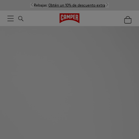
Rebajas:
Obtén un 10% de descuento extra