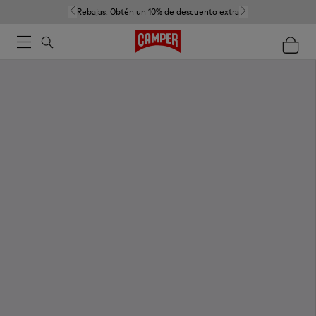
Rebajas:
Obtén un 10% de descuento extra