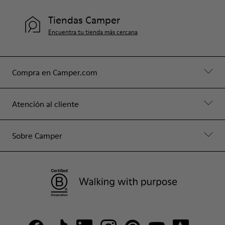
Tiendas Camper
Encuentra tu tienda más cercana
Compra en Camper.com
Atención al cliente
Sobre Camper