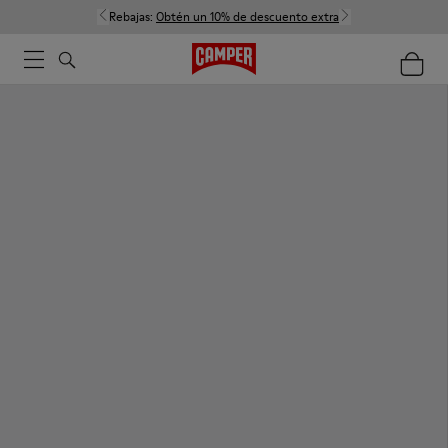
Rebajas:
Obtén un 10% de descuento extra