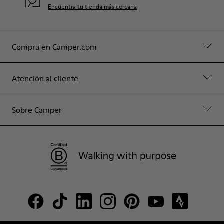
Encuentra tu tienda más cercana
Compra en Camper.com
Atención al cliente
Sobre Camper