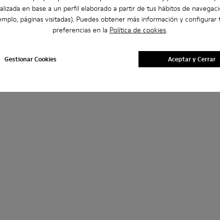
alizada en base a un perfil elaborado a partir de tus hábitos de navegaci
emplo, páginas visitadas). Puedes obtener más información y configurar 
preferencias en la
Política de cookies
.
Gestionar Cookies
Aceptar y Cerrar