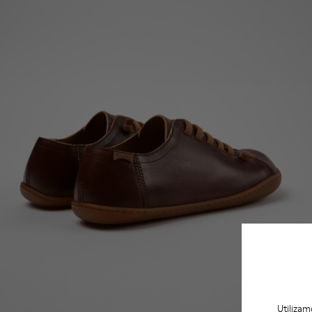
Utilizam