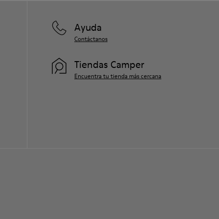
Ayuda
Contáctanos
Tiendas Camper
Encuentra tu tienda más cercana