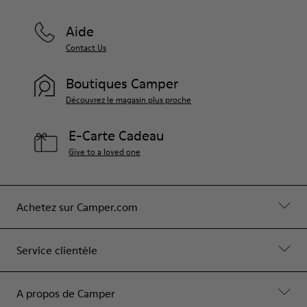
Aide
Contact Us
Boutiques Camper
Découvrez le magasin plus proche
E-Carte Cadeau
Give to a loved one
Achetez sur Camper.com
Service clientèle
A propos de Camper