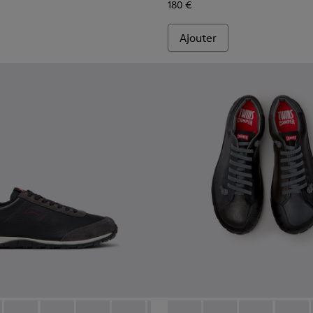
180 €
Ajouter