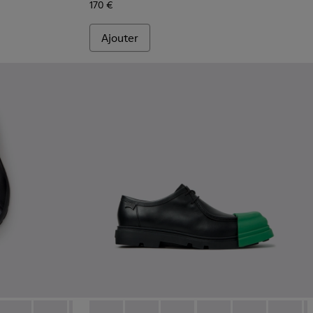
170 €
Ajouter