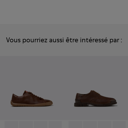
Vous pourriez aussi être intéressé par :