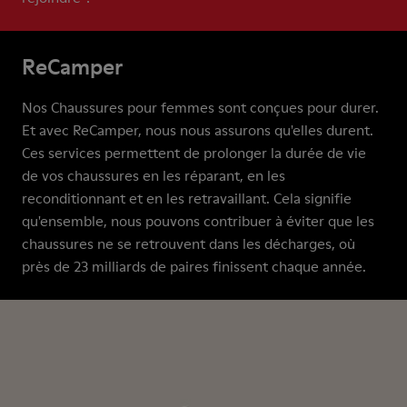
ReCamper
Nos Chaussures pour femmes sont conçues pour durer.
Et avec ReCamper, nous nous assurons qu'elles durent.
Ces services permettent de prolonger la durée de vie
de vos chaussures en les réparant, en les
reconditionnant et en les retravaillant. Cela signifie
qu'ensemble, nous pouvons contribuer à éviter que les
chaussures ne se retrouvent dans les décharges, où
près de 23 milliards de paires finissent chaque année.