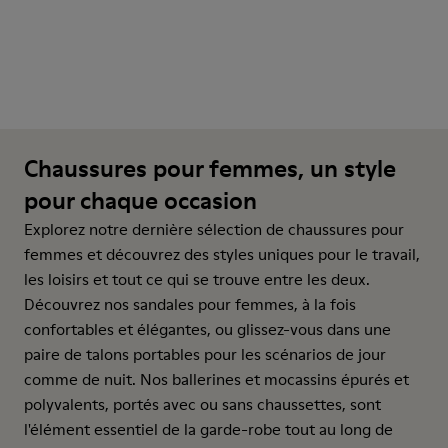
Chaussures pour femmes, un style
pour chaque occasion
Explorez notre dernière sélection de chaussures pour
femmes et découvrez des styles uniques pour le travail,
les loisirs et tout ce qui se trouve entre les deux.
Découvrez nos sandales pour femmes, à la fois
confortables et élégantes, ou glissez-vous dans une
paire de talons portables pour les scénarios de jour
comme de nuit. Nos ballerines et mocassins épurés et
polyvalents, portés avec ou sans chaussettes, sont
l'élément essentiel de la garde-robe tout au long de