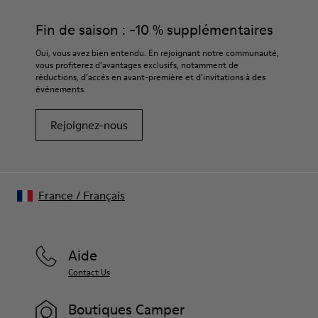
Fin de saison : -10 % supplémentaires
Oui, vous avez bien entendu. En rejoignant notre communauté,
vous profiterez d’avantages exclusifs, notamment de
réductions, d’accès en avant-première et d’invitations à des
événements.
Rejoignez-nous
France
/
Français
Aide
Contact Us
Boutiques Camper