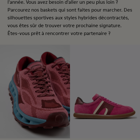
l'année. Vous avez besoin d'aller un peu plus loin ?
Parcourez nos baskets qui sont faites pour marcher. Des
silhouettes sportives aux styles hybrides décontractés,
vous êtes sûr de trouver votre prochaine signature.
Êtes-vous prêt à rencontrer votre partenaire ?