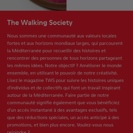
The Walking Society
Nous sommes une communauté aux valeurs locales
fortes et aux horizons mondiaux larges, qui parcourent
la Méditerranée pour recueillir des histoires et
rencontrer des personnes de tous horizons partageant
les mêmes idées. Notre objectif ? Améliorer le monde
ensemble, en utilisant le pouvoir de notre créativité.
Lisez le magazine TWS pour suivre les histoires uniques
d'individus et de collectifs qui font un travail inspirant
autour de la Méditerranée. Faire partie de notre
communauté signifie également que vous bénéficiez
d'un accès instantané à des avantages exclusifs, tels
que des réductions spéciales, un accès anticipé à des
promotions, et bien plus encore. Voulez-vous nous
rejoindre ?