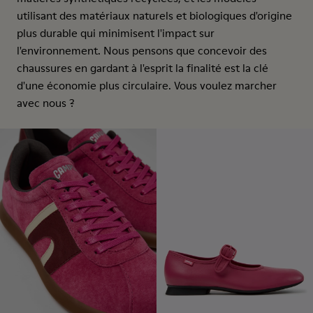
utilisant des matériaux naturels et biologiques d'origine
plus durable qui minimisent l'impact sur
l'environnement. Nous pensons que concevoir des
chaussures en gardant à l'esprit la finalité est la clé
d'une économie plus circulaire. Vous voulez marcher
avec nous ?