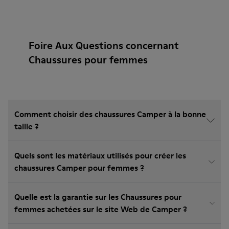
Foire Aux Questions concernant
Chaussures pour femmes
Comment choisir des chaussures Camper à la bonne
taille ?
Quels sont les matériaux utilisés pour créer les
chaussures Camper pour femmes ?
Quelle est la garantie sur les Chaussures pour
femmes achetées sur le site Web de Camper ?