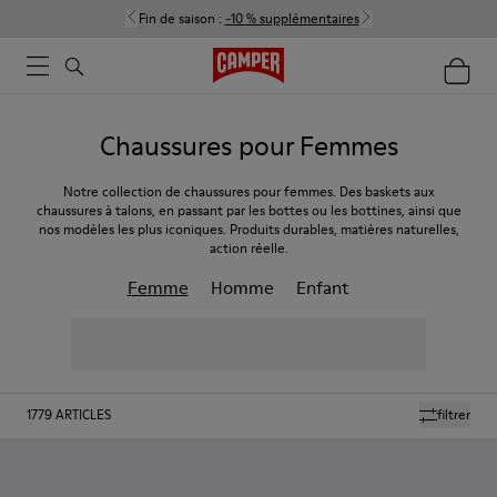
Fin de saison :
-10 % supplémentaires
Chaussures pour Femmes
Notre collection de chaussures pour femmes. Des baskets aux
chaussures à talons, en passant par les bottes ou les bottines, ainsi que
nos modèles les plus iconiques. Produits durables, matières naturelles,
action réelle.
Femme
Homme
Enfant
1779
ARTICLES
filtrer