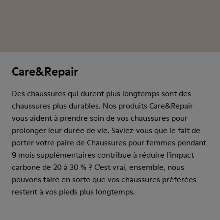
Care&Repair
Des chaussures qui durent plus longtemps sont des
chaussures plus durables. Nos produits Care&Repair
vous aident à prendre soin de vos chaussures pour
prolonger leur durée de vie. Saviez-vous que le fait de
porter votre paire de Chaussures pour femmes pendant
9 mois supplémentaires contribue à réduire l'impact
carbone de 20 à 30 % ? C'est vrai, ensemble, nous
pouvons faire en sorte que vos chaussures préférées
restent à vos pieds plus longtemps.