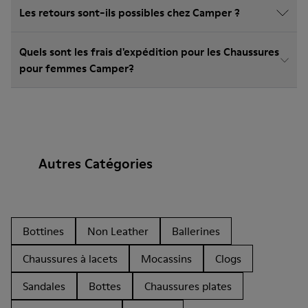
Les retours sont-ils possibles chez Camper ?
Quels sont les frais d'expédition pour les Chaussures
pour femmes Camper?
Autres Catégories
Bottines
Non Leather
Ballerines
Chaussures à lacets
Mocassins
Clogs
Sandales
Bottes
Chaussures plates