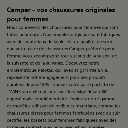
Camper - vos chaussures originales
pour femmes
Nous concevons des chaussures pour femmes qui sont
faites pour durer. Nos modèles originaux sont fabriqués
avec des matériaux de la plus haute qualité, de sorte
que votre paire de chaussures Camper préférée pour
femme vous accompagne tout au long de la saison, de
la suivante et de la suivante. Découvrez notre
emblématique Pelotas, qui, avec sa garantie à vie,
représente notre engagement pour des produits
durables depuis 1995. Trouvez votre paire parfaite de
TWINS, un style qui joue avec le design dépareillé -
opposé mais complémentaire. Explorez notre gamme
de modèles utilisant de meilleurs matériaux, comme les
chaussures plates pour femmes fabriquées avec du cuir
certifié, les baskets pour femmes fabriquées avec des
matières synthétiques recyclées, et les modèles