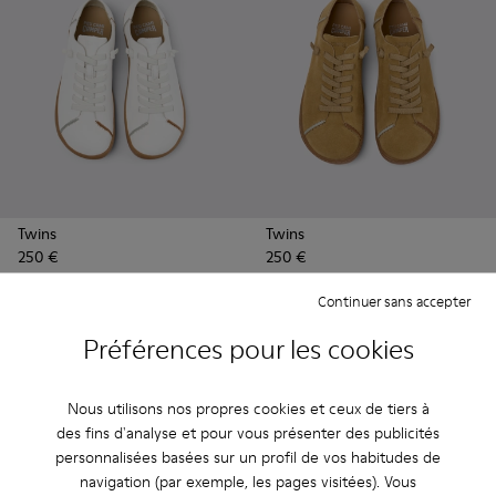
Twins
Twins
250 €
250 €
Continuer sans accepter
Voir plus
Préférences pour les cookies
Nous utilisons nos propres cookies et ceux de tiers à
des fins d'analyse et pour vous présenter des publicités
personnalisées basées sur un profil de vos habitudes de
navigation (par exemple, les pages visitées). Vous