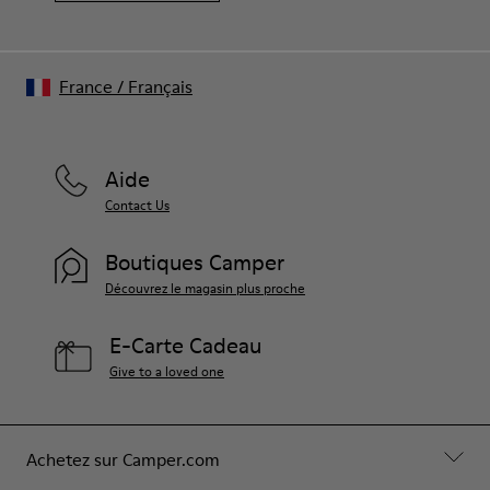
France
/
Français
Aide
Contact Us
Boutiques Camper
Découvrez le magasin plus proche
E-Carte Cadeau
Give to a loved one
Achetez sur Camper.com