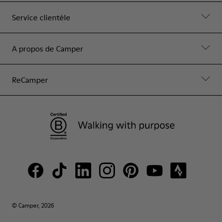
Service clientèle
A propos de Camper
ReCamper
© Camper, 2026