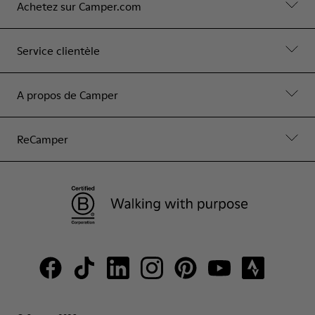
Achetez sur Camper.com
Service clientèle
A propos de Camper
ReCamper