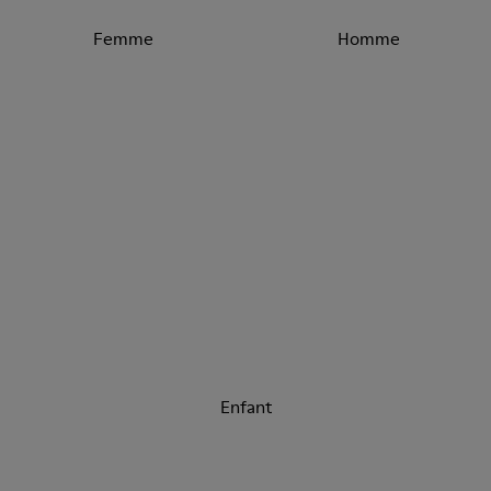
Femme
Homme
Enfant