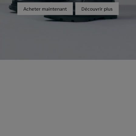
Acheter maintenant
Découvrir plus