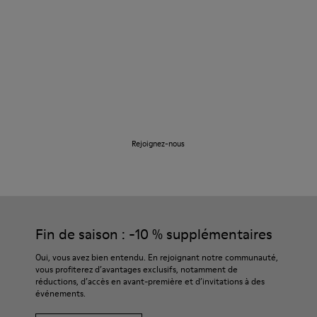
Marchons
Rejoignez-nous
Fin de saison : -10 % supplémentaires
Oui, vous avez bien entendu. En rejoignant notre communauté,
vous profiterez d’avantages exclusifs, notamment de
réductions, d’accès en avant-première et d’invitations à des
événements.