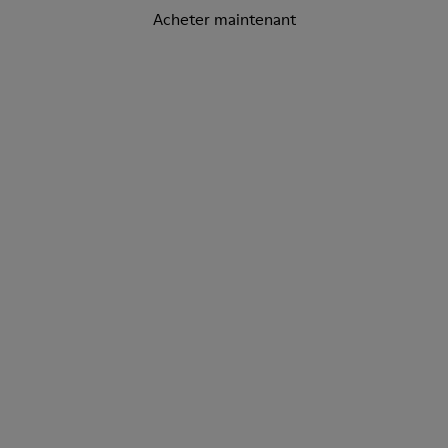
Acheter maintenant