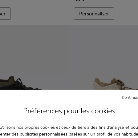
ser
Personnaliser
Continue
Préférences pour les cookies
tilisons nos propres cookies et ceux de tiers à des fins d'analyse et po
enter des publicités personnalisées basées sur un profil de vos habitud