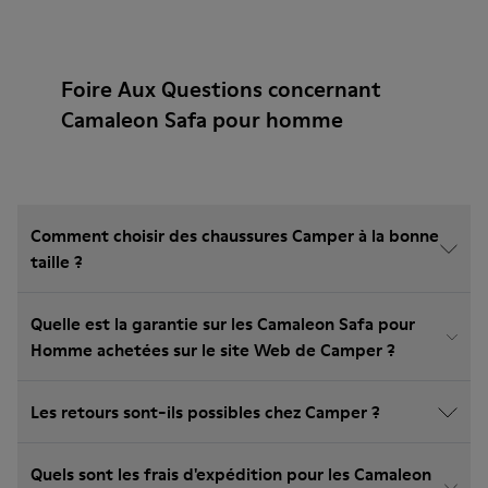
Foire Aux Questions concernant
Camaleon Safa pour homme
Comment choisir des chaussures Camper à la bonne
taille ?
Quelle est la garantie sur les Camaleon Safa pour
Homme achetées sur le site Web de Camper ?
Les retours sont-ils possibles chez Camper ?
Quels sont les frais d'expédition pour les Camaleon