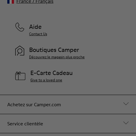
France
/
Français
Aide
Contact Us
Boutiques Camper
Découvrez le magasin plus proche
E-Carte Cadeau
Give to a loved one
Achetez sur Camper.com
Service clientèle