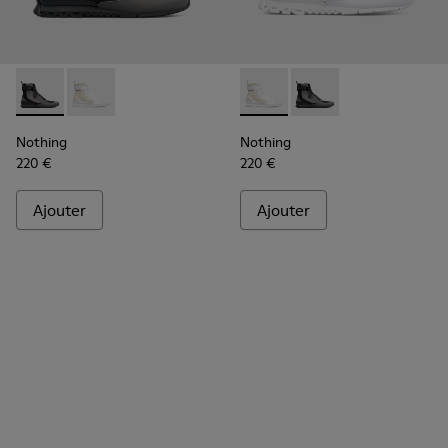
Nothing - K300264-001 - Multicolor
Nothing - K300264-004 - Multicolor
Nothing - K300264-004 - Mul
Nothing - K300264-00
Nothing
Nothing
220 €
220 €
Ajouter
Ajouter