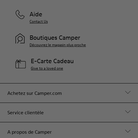
Aide
Contact Us
Boutiques Camper
Découvrez le magasin plus proche
E-Carte Cadeau
Give to a loved one
Achetez sur Camper.com
Service clientèle
A propos de Camper