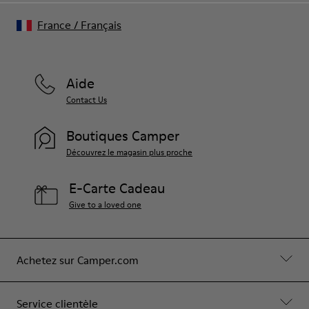
France
/
Français
Aide
Contact Us
Boutiques Camper
Découvrez le magasin plus proche
E-Carte Cadeau
Give to a loved one
Achetez sur Camper.com
Service clientèle