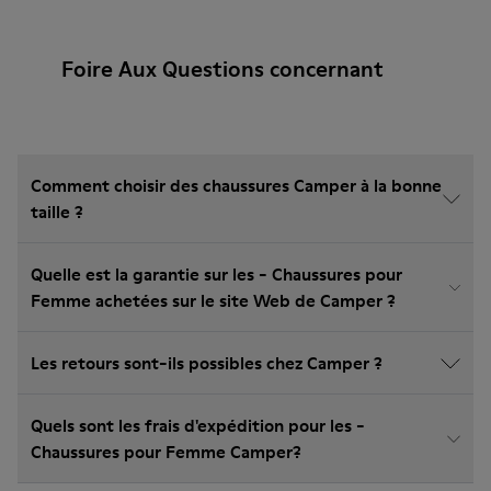
Foire Aux Questions concernant
Comment choisir des chaussures Camper à la bonne
taille ?
Quelle est la garantie sur les - Chaussures pour
Femme achetées sur le site Web de Camper ?
Les retours sont-ils possibles chez Camper ?
Quels sont les frais d'expédition pour les -
Chaussures pour Femme Camper?