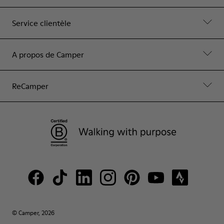
Service clientèle
A propos de Camper
ReCamper
© Camper, 2026