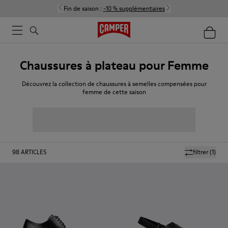
Fin de saison :
-10 % supplémentaires
Chaussures à plateau pour Femme
Découvrez la collection de chaussures à semelles compensées pour
femme de cette saison
98
ARTICLES
filtrer
(1)