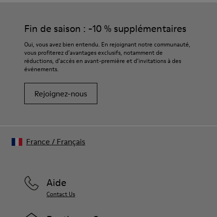
Fin de saison : -10 % supplémentaires
Oui, vous avez bien entendu. En rejoignant notre communauté,
vous profiterez d’avantages exclusifs, notamment de
réductions, d’accès en avant-première et d’invitations à des
événements.
Rejoignez-nous
France
/
Français
Aide
Contact Us