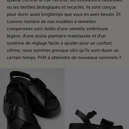
ou les textiles biologiques et recyclés, ils sont conçus
pour durer aussi longtemps que vous en avez besoin. Et
comme nombre de nos modèles à semelles
compensées sont dotés d'une semelle extérieure
légère, d'une assise plantaire matelassée et d'un
système de réglage facile à ajuster pour un confort
ultime, nous sommes presque sûrs qu'ils vont durer un
certain temps. Prêt à atteindre de nouveaux sommets ?