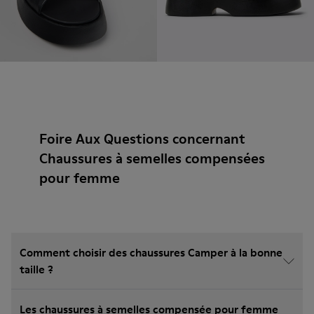
Foire Aux Questions concernant
Chaussures à semelles compensées
pour femme
Comment choisir des chaussures Camper à la bonne
taille ?
Les chaussures à semelles compensée pour femme