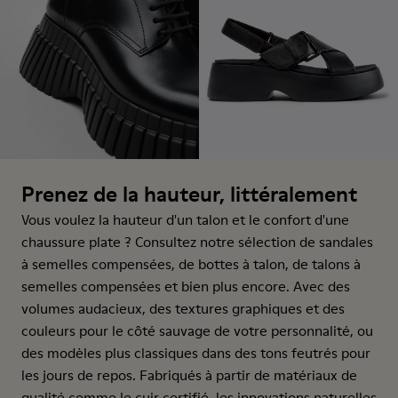
Prenez de la hauteur, littéralement
Vous voulez la hauteur d'un talon et le confort d'une
chaussure plate ? Consultez notre sélection de sandales
à semelles compensées, de bottes à talon, de talons à
semelles compensées et bien plus encore. Avec des
volumes audacieux, des textures graphiques et des
couleurs pour le côté sauvage de votre personnalité, ou
des modèles plus classiques dans des tons feutrés pour
les jours de repos. Fabriqués à partir de matériaux de
qualité comme le cuir certifié, les innovations naturelles