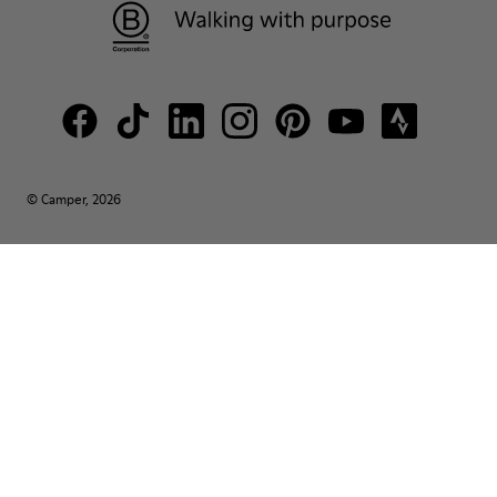
© Camper, 2026