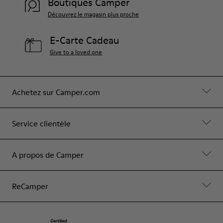
Boutiques Camper
Découvrez le magasin plus proche
E-Carte Cadeau
Give to a loved one
Achetez sur Camper.com
Service clientèle
A propos de Camper
ReCamper