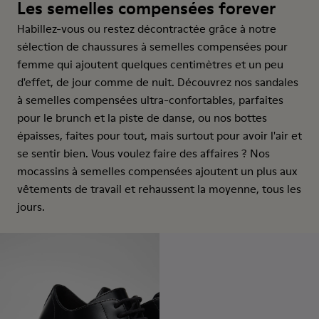
Les semelles compensées forever
Habillez-vous ou restez décontractée grâce à notre
sélection de chaussures à semelles compensées pour
femme qui ajoutent quelques centimètres et un peu
d'effet, de jour comme de nuit. Découvrez nos sandales
à semelles compensées ultra-confortables, parfaites
pour le brunch et la piste de danse, ou nos bottes
épaisses, faites pour tout, mais surtout pour avoir l'air et
se sentir bien. Vous voulez faire des affaires ? Nos
mocassins à semelles compensées ajoutent un plus aux
vêtements de travail et rehaussent la moyenne, tous les
jours.