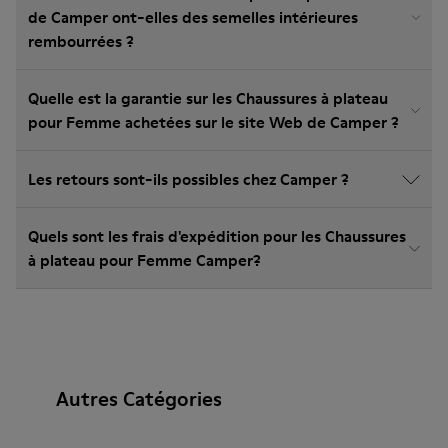
de Camper ont-elles des semelles intérieures
rembourrées ?
Quelle est la garantie sur les Chaussures à plateau
pour Femme achetées sur le site Web de Camper ?
Les retours sont-ils possibles chez Camper ?
Quels sont les frais d'expédition pour les Chaussures
à plateau pour Femme Camper?
Autres Catégories