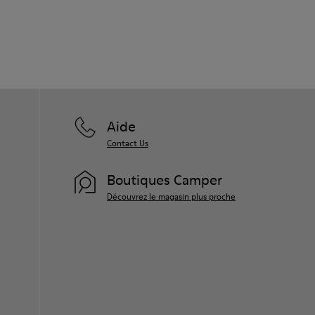
Aide
Contact Us
Boutiques Camper
Découvrez le magasin plus proche