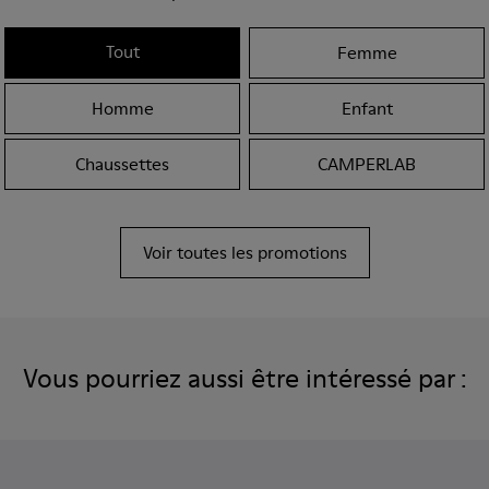
Tout
Femme
Homme
Enfant
Chaussettes
CAMPERLAB
Voir toutes les promotions
Vous pourriez aussi être intéressé par :