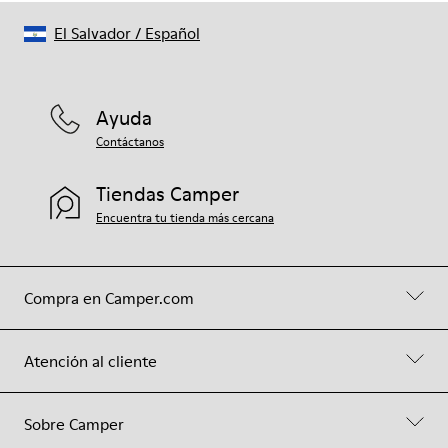
El Salvador
/
Español
Ayuda
Contáctanos
Tiendas Camper
Encuentra tu tienda más cercana
Compra en Camper.com
Atención al cliente
Sobre Camper