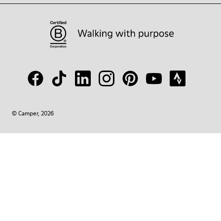
© Camper, 2026