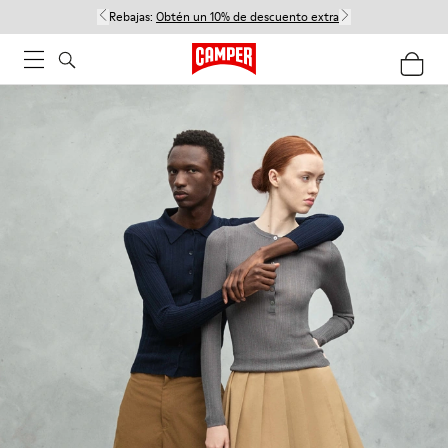
Rebajas:
Obtén un 10% de descuento extra