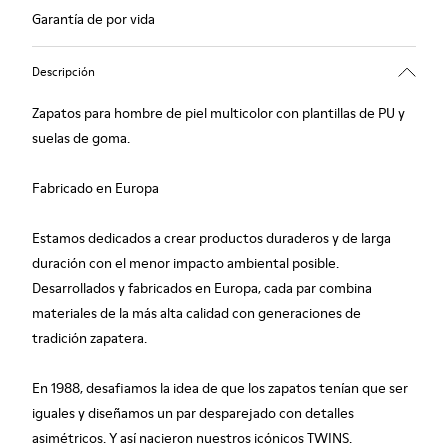
Garantía de por vida
Descripción
Zapatos para hombre de piel multicolor con plantillas de PU y
suelas de goma.
Fabricado en Europa
Estamos dedicados a crear productos duraderos y de larga
duración con el menor impacto ambiental posible.
Desarrollados y fabricados en Europa, cada par combina
materiales de la más alta calidad con generaciones de
tradición zapatera.
En 1988, desafiamos la idea de que los zapatos tenían que ser
iguales y diseñamos un par desparejado con detalles
asimétricos. Y así nacieron nuestros icónicos TWINS.