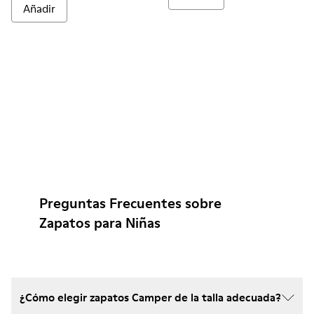
Añadir
Preguntas Frecuentes sobre
Zapatos para Niñas
¿Cómo elegir zapatos Camper de la talla adecuada?