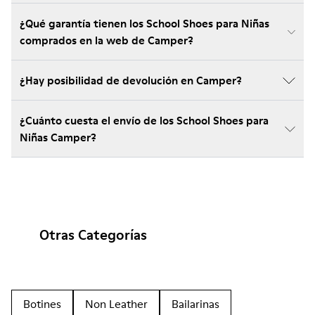
¿Qué garantía tienen los School Shoes para Niñas
comprados en la web de Camper?
¿Hay posibilidad de devolución en Camper?
¿Cuánto cuesta el envío de los School Shoes para
Niñas Camper?
Otras Categorías
Botines
Non Leather
Bailarinas