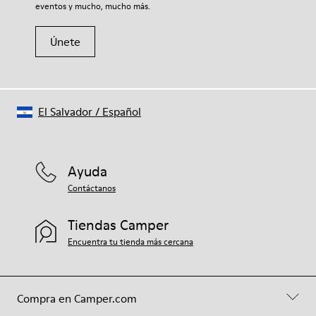
eventos y mucho, mucho más.
Únete
El Salvador
/
Español
Ayuda
Contáctanos
Tiendas Camper
Encuentra tu tienda más cercana
Compra en Camper.com