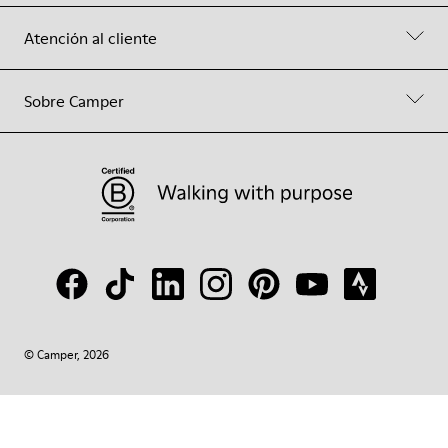
Atención al cliente
Sobre Camper
© Camper, 2026