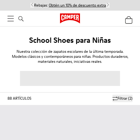
Rebajas:
Obtén un 10% de descuento extra
School Shoes para Niñas
Nuestra colección de zapatos escolares de la última temporada.
Modelos clásicos y contemporáneos para niñas. Productos duraderos,
materiales naturales, iniciativas reales.
88
ARTÍCULOS
Filtrar
(2)