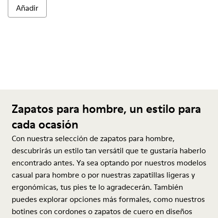
Añadir
Zapatos para hombre, un estilo para
cada ocasión
Con nuestra selección de zapatos para hombre,
descubrirás un estilo tan versátil que te gustaría haberlo
encontrado antes. Ya sea optando por nuestros modelos
casual para hombre o por nuestras zapatillas ligeras y
ergonómicas, tus pies te lo agradecerán. También
puedes explorar opciones más formales, como nuestros
botines con cordones o zapatos de cuero en diseños