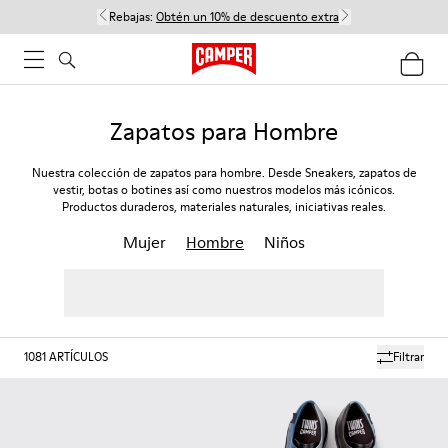
Rebajas:
Obtén un 10% de descuento extra
Zapatos para Hombre
Nuestra colección de zapatos para hombre. Desde Sneakers, zapatos de
vestir, botas o botines así como nuestros modelos más icónicos.
Productos duraderos, materiales naturales, iniciativas reales.
Mujer
Hombre
Niños
1081
ARTÍCULOS
Filtrar