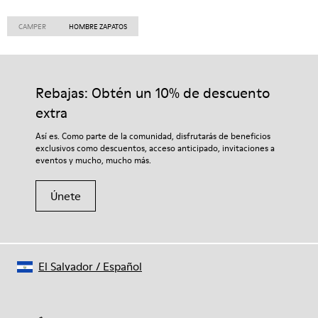
CAMPER
HOMBRE ZAPATOS
Rebajas: Obtén un 10% de descuento
extra
Así es. Como parte de la comunidad, disfrutarás de beneficios
exclusivos como descuentos, acceso anticipado, invitaciones a
eventos y mucho, mucho más.
Únete
El Salvador
/
Español