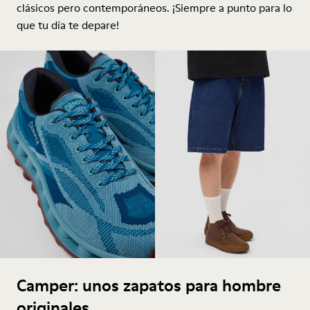
clásicos pero contemporáneos. ¡Siempre a punto para lo
que tu día te depare!
Camper: unos zapatos para hombre
originales