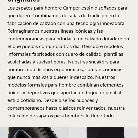
Los zapatos para hombre Camper están diseñados para
que duren. Combinamos décadas de tradición en la
fabricación de calzado con una tecnología innovadora.
Reimaginamos nuestras líneas icónicas y las
contemporáneas para brindarte un calzado duradero en
el que puedas confiar día tras día. Descubre modelos
informales fabricados con cuero de calidad, plantillas
acolchadas y suelas ligeras. Nuestras sneakers para
hombre, con diseños ergonómicos, son tan cómodas
que nunca más vas a querer ir descalzo. Nuestros
modelos formales para hombre combinan elementos
únicos y deportivos que aportan un toque original al
estilo cotidiano. Desde diseños audaces y
contemporáneos hasta clásicos reinventados, nuestra
colección de zapatos para hombres lo tiene todo.