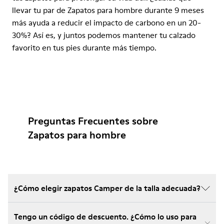
llevar tu par de Zapatos para hombre durante 9 meses
más ayuda a reducir el impacto de carbono en un 20-
30%? Así es, y juntos podemos mantener tu calzado
favorito en tus pies durante más tiempo.
Preguntas Frecuentes sobre
Zapatos para hombre
¿Cómo elegir zapatos Camper de la talla adecuada?
Tengo un código de descuento. ¿Cómo lo uso para