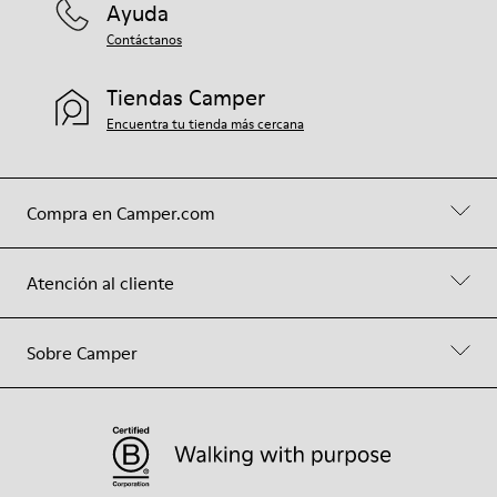
Ayuda
Contáctanos
Tiendas Camper
Encuentra tu tienda más cercana
Compra en Camper.com
Atención al cliente
Sobre Camper