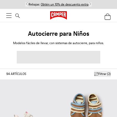
Rebajas:
Obtén un 10% de descuento extra
Autocierre para Niños
Modelos fáciles de llevar, con sistemas de autocierre, para niños.
94
ARTÍCULOS
Filtrar
(2)