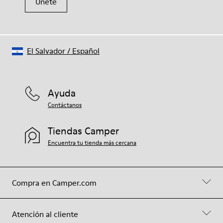
Únete
El Salvador
/
Español
Ayuda
Contáctanos
Tiendas Camper
Encuentra tu tienda más cercana
Compra en Camper.com
Atención al cliente