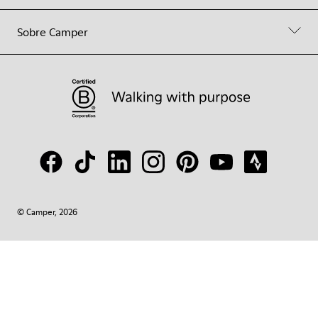
Sobre Camper
© Camper, 2026