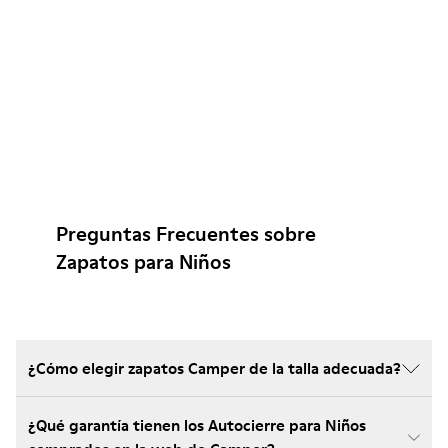
Preguntas Frecuentes sobre
Zapatos para Niños
¿Cómo elegir zapatos Camper de la talla adecuada?
¿Qué garantía tienen los Autocierre para Niños