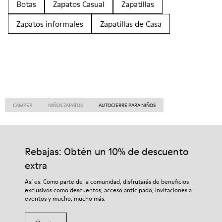
Botas
Zapatos Casual
Zapatillas
Zapatos informales
Zapatillas de Casa
CAMPER
NIÑOS ZAPATOS
AUTOCIERRE PARA NIÑOS
Rebajas: Obtén un 10% de descuento
extra
Así es. Como parte de la comunidad, disfrutarás de beneficios
exclusivos como descuentos, acceso anticipado, invitaciones a
eventos y mucho, mucho más.