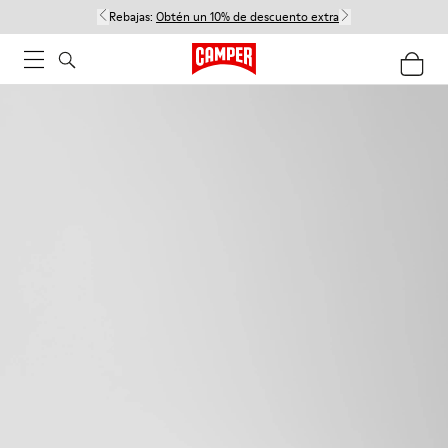
Rebajas:
Obtén un 10% de descuento extra