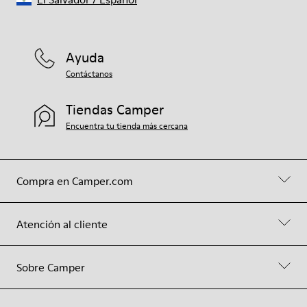
Ayuda
Contáctanos
Tiendas Camper
Encuentra tu tienda más cercana
Compra en Camper.com
Atención al cliente
Sobre Camper