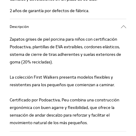
2 años de garantía por defectos de fábrica.
Descripción
Zapatos grises de piel porcina para niños con certificación
Podoactiva, plantillas de EVA extraíbles, cordones elásticos,
sistema de cierre de tiras adherentes y suelas exteriores de
goma (20% recicladas).
La colección First Walkers presenta modelos flexibles y
resistentes para los pequeños que comienzan a caminar.
Certificado por Podoactiva, Peu combina una construcción
ergonómica con buen agarre y flexibilidad, que ofrece la
sensación de andar descalzo para reforzar y facilitar el
movimiento natural de los más pequeños.