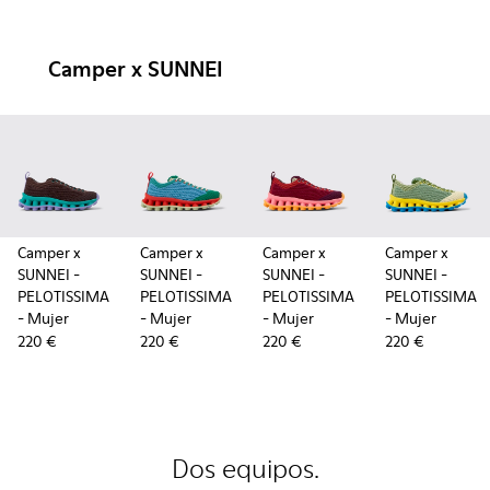
Camper x SUNNEI
Camper x
Camper x
Camper x
Camper x
SUNNEI -
SUNNEI -
SUNNEI -
SUNNEI -
PELOTISSIMA
PELOTISSIMA
PELOTISSIMA
PELOTISSIMA
- Mujer
- Mujer
- Mujer
- Mujer
220 €
220 €
220 €
220 €
Dos equipos.