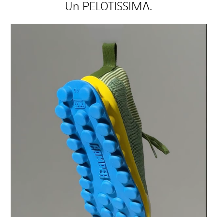
Un PELOTISSIMA.