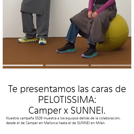
Te presentamos las caras de
PELOTISSIMA:
Camper x SUNNEI.
Nuestra campaña SS26 muestra a los equipos detrás de la colaboración,
desde el de Camper en Mallorca hasta el de SUNNEI en Milán.