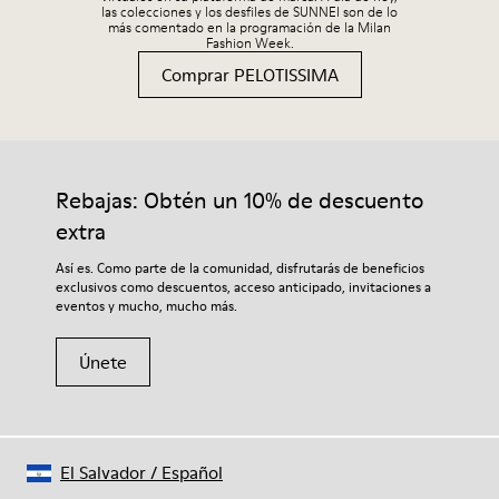
las colecciones y los desfiles de SUNNEI son de lo
más comentado en la programación de la Milan
Fashion Week.
Comprar PELOTISSIMA
Rebajas: Obtén un 10% de descuento
extra
Así es. Como parte de la comunidad, disfrutarás de beneficios
exclusivos como descuentos, acceso anticipado, invitaciones a
eventos y mucho, mucho más.
Únete
El Salvador
/
Español