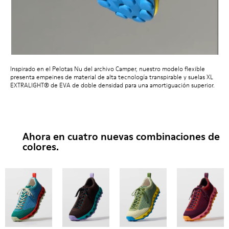
Inspirado en el Pelotas Nu del archivo Camper, nuestro modelo flexible
presenta empeines de material de alta tecnología transpirable y suelas XL
EXTRALIGHT® de EVA de doble densidad para una amortiguación superior.
Ahora en cuatro nuevas combinaciones de
colores.