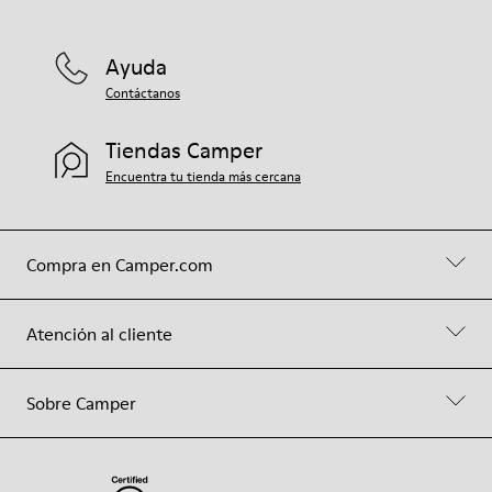
Ayuda
Contáctanos
Tiendas Camper
Encuentra tu tienda más cercana
Compra en Camper.com
Atención al cliente
Sobre Camper