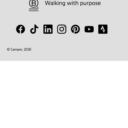
© Camper, 2026