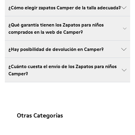
¿Cómo elegir zapatos Camper de la talla adecuada?
¿Qué garantía tienen los Zapatos para niños
comprados en la web de Camper?
¿Hay posibilidad de devolución en Camper?
¿Cuánto cuesta el envío de los Zapatos para niños
Camper?
Otras Categorías