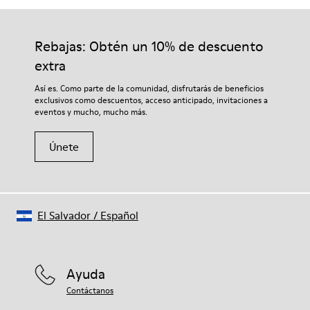
Rebajas: Obtén un 10% de descuento
extra
Así es. Como parte de la comunidad, disfrutarás de beneficios
exclusivos como descuentos, acceso anticipado, invitaciones a
eventos y mucho, mucho más.
Únete
El Salvador
/
Español
Ayuda
Contáctanos