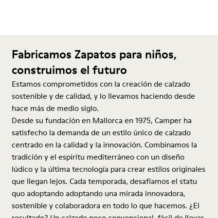
Fabricamos Zapatos para niños,
construimos el futuro
Estamos comprometidos con la creación de calzado
sostenible y de calidad, y lo llevamos haciendo desde
hace más de medio siglo.
Desde su fundación en Mallorca en 1975, Camper ha
satisfecho la demanda de un estilo único de calzado
centrado en la calidad y la innovación. Combinamos la
tradición y el espíritu mediterráneo con un diseño
lúdico y la última tecnología para crear estilos originales
que llegan lejos. Cada temporada, desafiamos el statu
quo adoptando adoptando una mirada innovadora,
sostenible y colaboradora en todo lo que hacemos. ¿El
resultado? Un calzado poco convencional, fácil de llevar