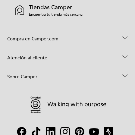
Tiendas Camper
Encuentra tu tienda más cercana
Compra en Camper.com
Atención al cliente
Sobre Camper