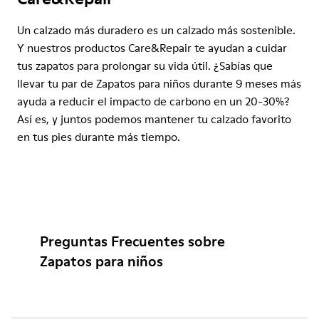
Un calzado más duradero es un calzado más sostenible.
Y nuestros productos Care&Repair te ayudan a cuidar
tus zapatos para prolongar su vida útil. ¿Sabías que
llevar tu par de Zapatos para niños durante 9 meses más
ayuda a reducir el impacto de carbono en un 20-30%?
Así es, y juntos podemos mantener tu calzado favorito
en tus pies durante más tiempo.
Preguntas Frecuentes sobre
Zapatos para niños