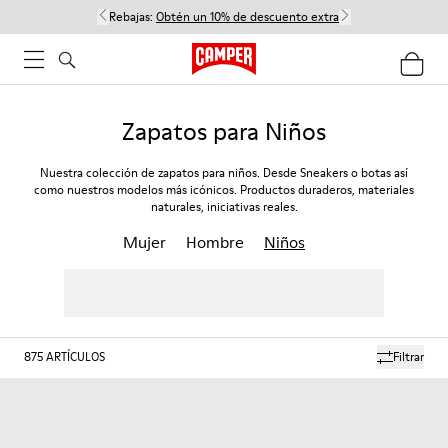
Rebajas:
Obtén un 10% de descuento extra
Zapatos para Niños
Nuestra colección de zapatos para niños. Desde Sneakers o botas así
como nuestros modelos más icónicos. Productos duraderos, materiales
naturales, iniciativas reales.
Mujer
Hombre
Niños
875
ARTÍCULOS
Filtrar