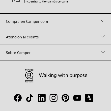
Encuentra tu tienda más cercana
Compra en Camper.com
Atención al cliente
Sobre Camper