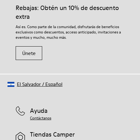
Rebajas: Obtén un 10% de descuento
extra
Así es. Como parte de la comunidad, disfrutarás de beneficios
exclusivos como descuentos, acceso anticipado, invitaciones a
eventos y mucho, mucho más.
Únete
El Salvador
/
Español
Ayuda
Contáctanos
Tiendas Camper