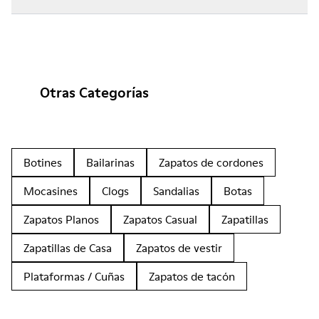
Otras Categorías
Botines
Bailarinas
Zapatos de cordones
Mocasines
Clogs
Sandalias
Botas
Zapatos Planos
Zapatos Casual
Zapatillas
Zapatillas de Casa
Zapatos de vestir
Plataformas / Cuñas
Zapatos de tacón