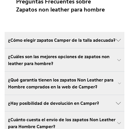
Preguntas Frecuentes sobre
Zapatos non leather para hombre
¿Cómo elegir zapatos Camper de la talla adecuada?
¿Cuáles son las mejores opciones de zapatos non
leather para hombre?
¿Qué garantía tienen los zapatos Non Leather para
Hombre comprados en la web de Camper?
¿Hay posibilidad de devolución en Camper?
¿Cuánto cuesta el envío de los zapatos Non Leather
para Hombre Camper?