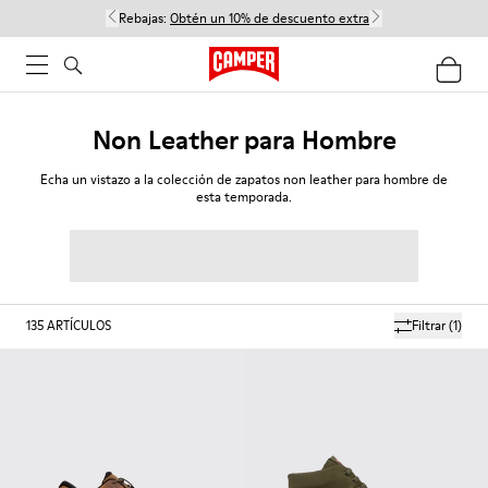
Rebajas:
Obtén un 10% de descuento extra
Non Leather para Hombre
Echa un vistazo a la colección de zapatos non leather para hombre de
esta temporada.
135
ARTÍCULOS
Filtrar
(1)