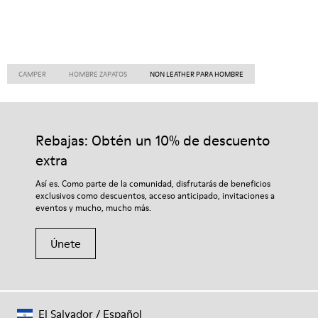
CAMPER
HOMBRE ZAPATOS
NON LEATHER PARA HOMBRE
Rebajas: Obtén un 10% de descuento
extra
Así es. Como parte de la comunidad, disfrutarás de beneficios
exclusivos como descuentos, acceso anticipado, invitaciones a
eventos y mucho, mucho más.
Únete
El Salvador
/
Español