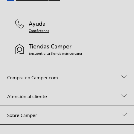
Ayuda
Contáctanos
Tiendas Camper
Encuentra tu tienda más cercana
Compra en Camper.com
Atención al cliente
Sobre Camper