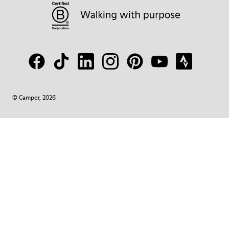
© Camper, 2026