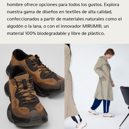
hombre ofrece opciones para todos los gustos. Explora
nuestra gama de diseños en textiles de alta calidad,
confeccionados a partir de materiales naturales como el
algodón o la lana, o con el innovador MIRUM®, un
material 100% biodegradable y libre de plástico.