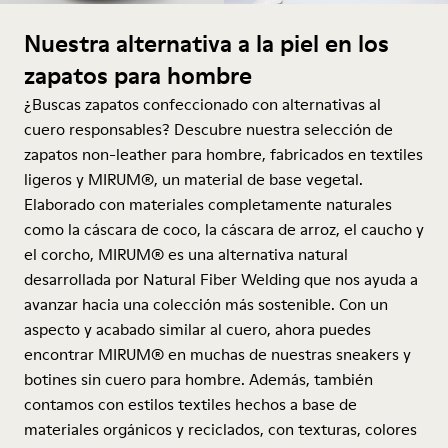
Nuestra alternativa a la piel en los
zapatos para hombre
¿Buscas zapatos confeccionado con alternativas al
cuero responsables? Descubre nuestra selección de
zapatos non-leather para hombre, fabricados en textiles
ligeros y MIRUM®, un material de base vegetal.
Elaborado con materiales completamente naturales
como la cáscara de coco, la cáscara de arroz, el caucho y
el corcho, MIRUM® es una alternativa natural
desarrollada por Natural Fiber Welding que nos ayuda a
avanzar hacia una colección más sostenible. Con un
aspecto y acabado similar al cuero, ahora puedes
encontrar MIRUM® en muchas de nuestras sneakers y
botines sin cuero para hombre. Además, también
contamos con estilos textiles hechos a base de
materiales orgánicos y reciclados, con texturas, colores