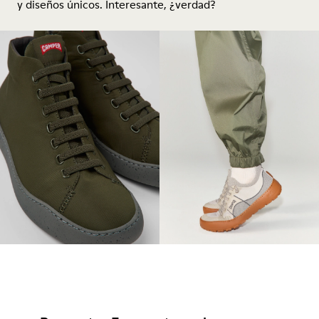
y diseños únicos. Interesante, ¿verdad?