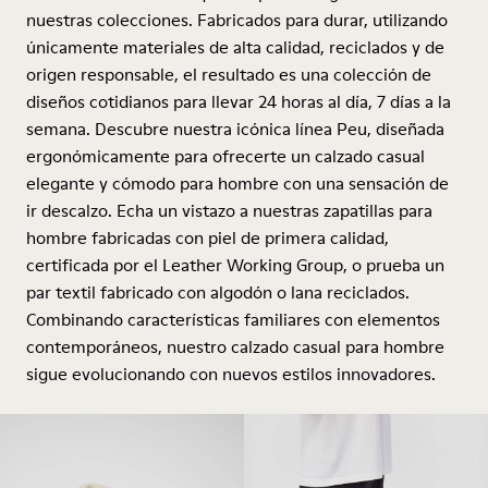
nuestras colecciones. Fabricados para durar, utilizando
únicamente materiales de alta calidad, reciclados y de
origen responsable, el resultado es una colección de
diseños cotidianos para llevar 24 horas al día, 7 días a la
semana. Descubre nuestra icónica línea Peu, diseñada
ergonómicamente para ofrecerte un calzado casual
elegante y cómodo para hombre con una sensación de
ir descalzo. Echa un vistazo a nuestras zapatillas para
hombre fabricadas con piel de primera calidad,
certificada por el Leather Working Group, o prueba un
par textil fabricado con algodón o lana reciclados.
Combinando características familiares con elementos
contemporáneos, nuestro calzado casual para hombre
sigue evolucionando con nuevos estilos innovadores.