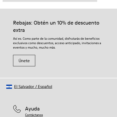
Rebajas: Obtén un 10% de descuento
extra
Así es. Como parte de la comunidad, disfrutarás de beneficios
exclusivos como descuentos, acceso anticipado, invitaciones a
eventos y mucho, mucho más.
Únete
El Salvador
/
Español
Ayuda
Contáctanos