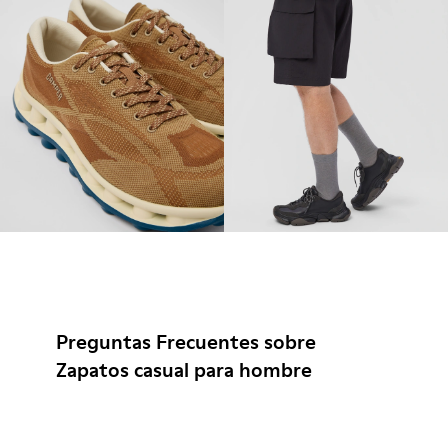
Preguntas Frecuentes sobre
Zapatos casual para hombre