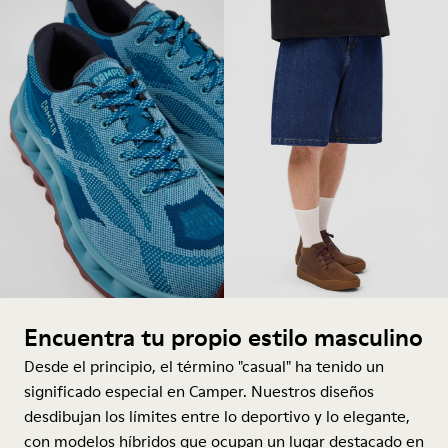
Encuentra tu propio estilo masculino
Desde el principio, el término "casual" ha tenido un
significado especial en Camper. Nuestros diseños
desdibujan los límites entre lo deportivo y lo elegante,
con modelos híbridos que ocupan un lugar destacado en