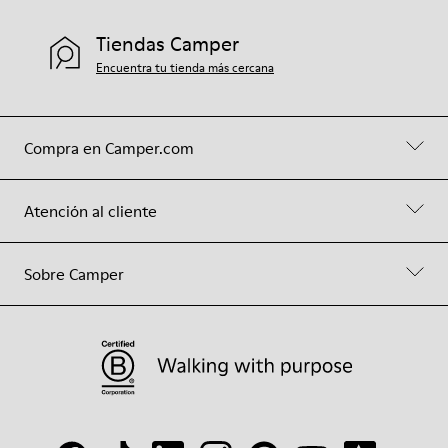
Tiendas Camper
Encuentra tu tienda más cercana
Compra en Camper.com
Atención al cliente
Sobre Camper