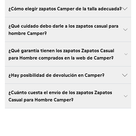
¿Cómo elegir zapatos Camper de la talla adecuada?
¿Qué cuidado debo darle a los zapatos casual para
hombre Camper?
¿Qué garantía tienen los zapatos Zapatos Casual
para Hombre comprados en la web de Camper?
¿Hay posibilidad de devolución en Camper?
¿Cuánto cuesta el envío de los zapatos Zapatos
Casual para Hombre Camper?