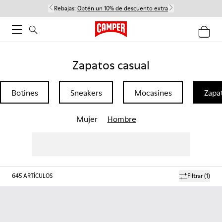
Rebajas:
Obtén un 10% de descuento extra
Zapatos casual
Botines
Sneakers
Mocasines
Zapa
Mujer
Hombre
645
ARTÍCULOS
Filtrar
(1)