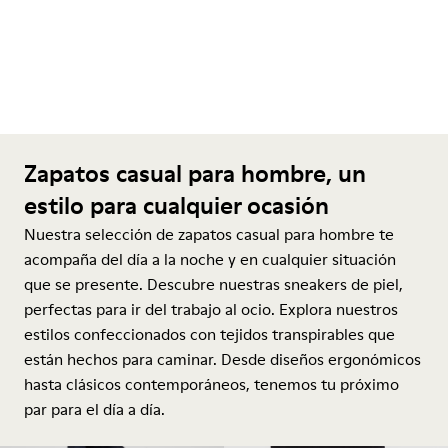
Zapatos casual para hombre, un
estilo para cualquier ocasión
Nuestra selección de zapatos casual para hombre te
acompaña del día a la noche y en cualquier situación
que se presente. Descubre nuestras sneakers de piel,
perfectas para ir del trabajo al ocio. Explora nuestros
estilos confeccionados con tejidos transpirables que
están hechos para caminar. Desde diseños ergonómicos
hasta clásicos contemporáneos, tenemos tu próximo
par para el día a día.