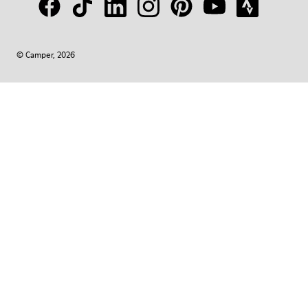
© Camper, 2026