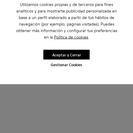
Utilizamos cookies propias y de terceros para fines
analíticos y para mostrarte publicidad personalizada en
base a un perfil elaborado a partir de tus hábitos de
navegación (por ejemplo, páginas visitadas). Puedes
obtener más información y configurar tus preferencias
en la
Política de cookies
.
Aceptar y Cerrar
Gestionar Cookies