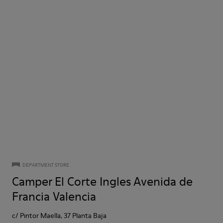
DEPARTMENT STORE
Camper El Corte Ingles Avenida de
Francia Valencia
c/ Pintor Maella, 37 Planta Baja