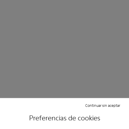
Continuar sin aceptar
Preferencias de cookies