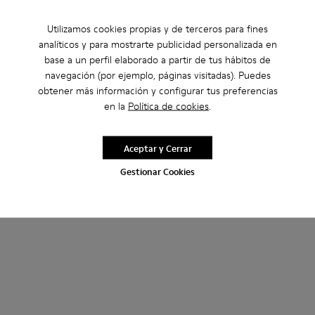
Utilizamos cookies propias y de terceros para fines
analíticos y para mostrarte publicidad personalizada en
base a un perfil elaborado a partir de tus hábitos de
navegación (por ejemplo, páginas visitadas). Puedes
obtener más información y configurar tus preferencias
en la
Política de cookies
.
Aceptar y Cerrar
Gestionar Cookies