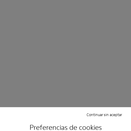
Continuar sin aceptar
Preferencias de cookies