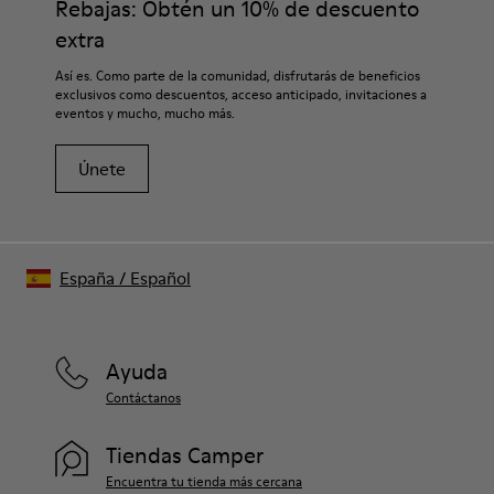
Rebajas: Obtén un 10% de descuento
extra
Así es. Como parte de la comunidad, disfrutarás de beneficios
exclusivos como descuentos, acceso anticipado, invitaciones a
eventos y mucho, mucho más.
Únete
España
/
Español
Ayuda
Contáctanos
Tiendas Camper
Encuentra tu tienda más cercana