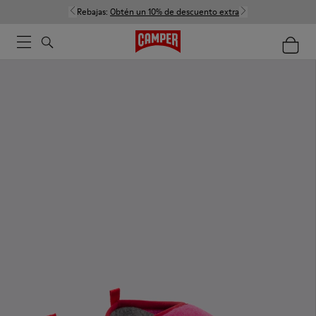
Rebajas:
Obtén un 10% de descuento extra