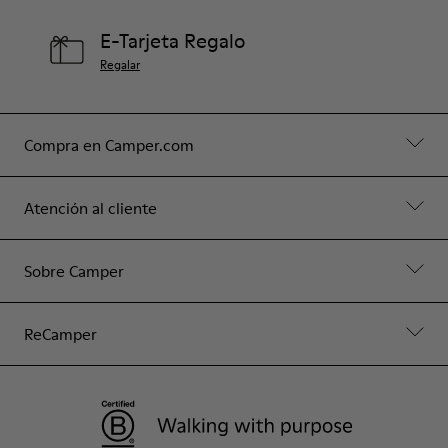
E-Tarjeta Regalo
Regalar
Compra en Camper.com
Atención al cliente
Sobre Camper
ReCamper