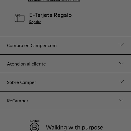
E-Tarjeta Regalo
Regalar
Compra en Camper.com
Atención al cliente
Sobre Camper
ReCamper