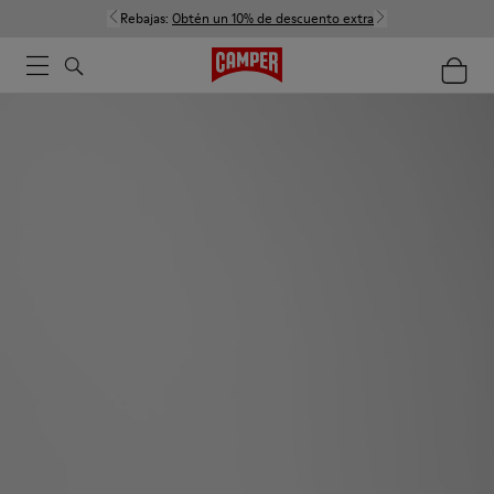
Rebajas:
Obtén un 10% de descuento extra