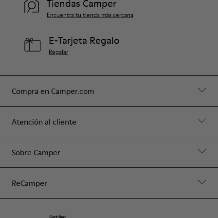
Tiendas Camper
Encuentra tu tienda más cercana
E-Tarjeta Regalo
Regalar
Compra en Camper.com
Atención al cliente
Sobre Camper
ReCamper