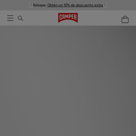
Rebajas:
Obtén un 10% de descuento extra