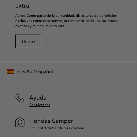
extra
Así es. Como parte de la comunidad, disfrutarás de beneficios
exclusivos como descuentos, acceso anticipado, invitaciones a
eventos y mucho, mucho más.
Únete
España
/
Español
Ayuda
Contáctanos
Tiendas Camper
Encuentra tu tienda más cercana