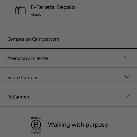
E-Tarjeta Regalo
Regalar
Compra en Camper.com
Atención al cliente
Sobre Camper
ReCamper