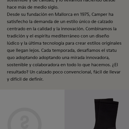
hace más de medio siglo.
Desde su fundación en Mallorca en 1975, Camper ha
satisfecho la demanda de un estilo único de calzado
centrado en la calidad y la innovación. Combinamos la
tradición y el espíritu mediterráneo con un diseño
lúdico y la última tecnología para crear estilos originales
que llegan lejos. Cada temporada, desafiamos el statu
quo adoptando adoptando una mirada innovadora,
sostenible y colaboradora en todo lo que hacemos. ¿El
resultado? Un calzado poco convencional, fácil de llevar
y difícil de definir.