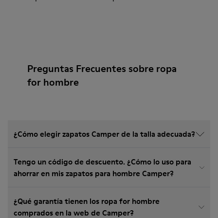
Preguntas Frecuentes sobre ropa
for hombre
¿Cómo elegir zapatos Camper de la talla adecuada?
Tengo un código de descuento. ¿Cómo lo uso para
ahorrar en mis zapatos para hombre Camper?
¿Qué garantía tienen los ropa for hombre
comprados en la web de Camper?