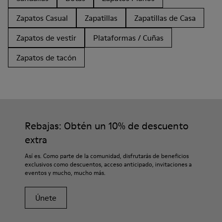
Zapatos Casual
Zapatillas
Zapatillas de Casa
Zapatos de vestir
Plataformas / Cuñas
Zapatos de tacón
Rebajas: Obtén un 10% de descuento
extra
Así es. Como parte de la comunidad, disfrutarás de beneficios
exclusivos como descuentos, acceso anticipado, invitaciones a
eventos y mucho, mucho más.
Únete