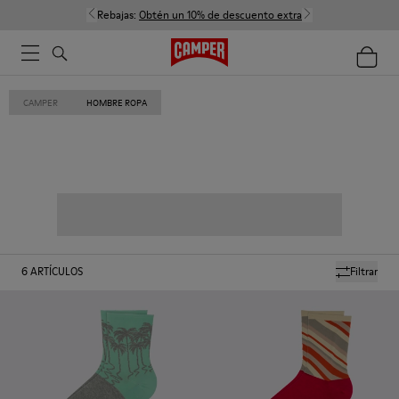
Rebajas:
Obtén un 10% de descuento extra
CAMPER
HOMBRE ROPA
6
ARTÍCULOS
Filtrar