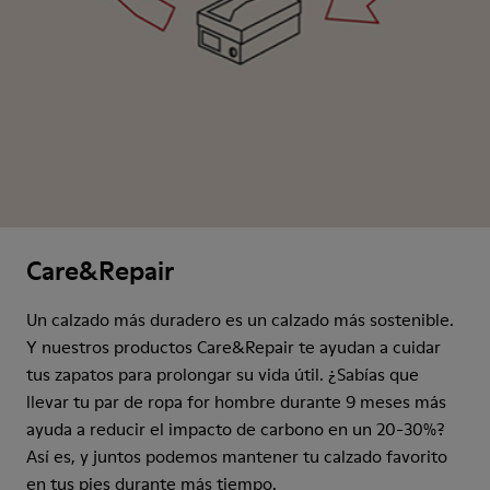
Care&Repair
Un calzado más duradero es un calzado más sostenible.
Y nuestros productos Care&Repair te ayudan a cuidar
tus zapatos para prolongar su vida útil. ¿Sabías que
llevar tu par de ropa for hombre durante 9 meses más
ayuda a reducir el impacto de carbono en un 20-30%?
Así es, y juntos podemos mantener tu calzado favorito
en tus pies durante más tiempo.