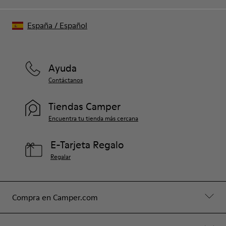
España
/
Español
Ayuda
Contáctanos
Tiendas Camper
Encuentra tu tienda más cercana
E-Tarjeta Regalo
Regalar
Compra en Camper.com