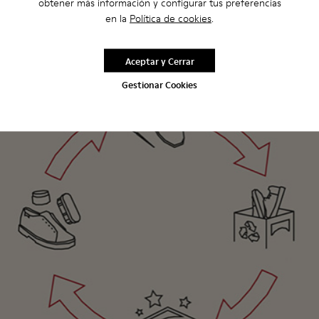
obtener más información y configurar tus preferencias
en la
Política de cookies
.
Aceptar y Cerrar
Gestionar Cookies