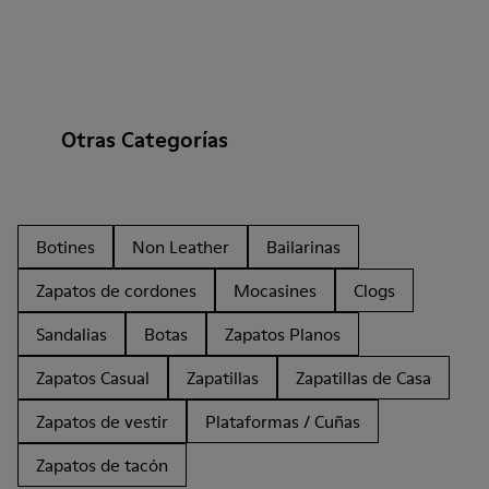
Otras Categorías
Botines
Non Leather
Bailarinas
Zapatos de cordones
Mocasines
Clogs
Sandalias
Botas
Zapatos Planos
Zapatos Casual
Zapatillas
Zapatillas de Casa
Zapatos de vestir
Plataformas / Cuñas
Zapatos de tacón