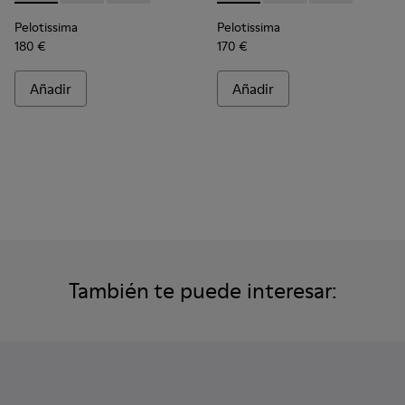
Pelotissima
Pelotissima
180 €
170 €
Añadir
Añadir
También te puede interesar: