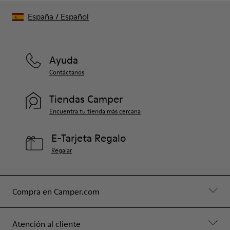
España
/
Español
Ayuda
Contáctanos
Tiendas Camper
Encuentra tu tienda más cercana
E-Tarjeta Regalo
Regalar
Compra en Camper.com
Atención al cliente