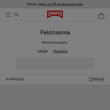
Rebajas:
Obtén un 10% de descuento extra
Pelotissima
Maximiza tus pasos.
Mujer
Hombre
10
ARTÍCULOS
Filtrar
(1)