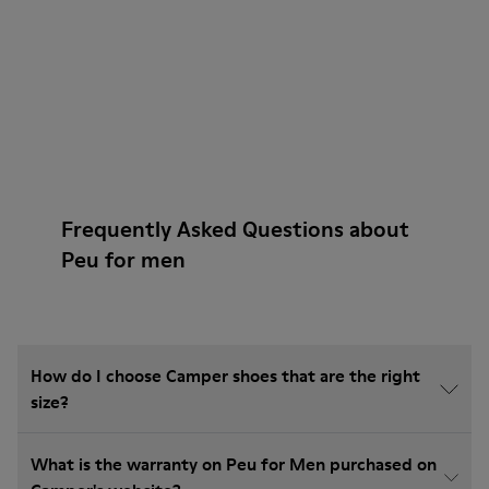
Frequently Asked Questions about
Peu for men
How do I choose Camper shoes that are the right
size?
What is the warranty on Peu for Men purchased on