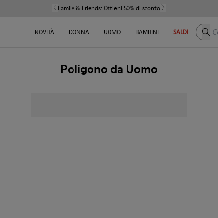
Family & Friends:
Ottieni 50% di sconto
Cerca
NOVITÀ
DONNA
UOMO
BAMBINI
SALDI
Poligono da Uomo