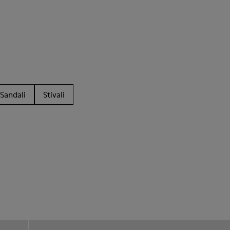
Sandali
Stivali