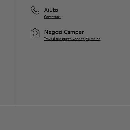
Aiuto
Contattaci
Negozi Camper
Trova il tuo punto vendita più vicino