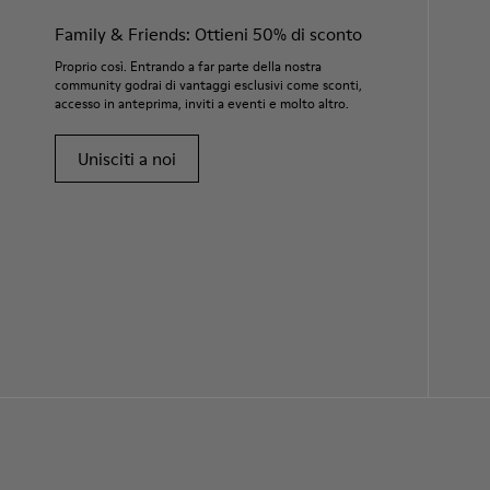
Family & Friends: Ottieni 50% di sconto
Proprio così. Entrando a far parte della nostra
community godrai di vantaggi esclusivi come sconti,
accesso in anteprima, inviti a eventi e molto altro.
Unisciti a noi