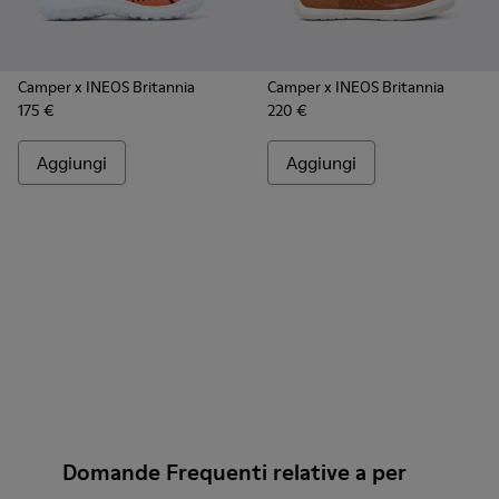
Camper x INEOS Britannia
Camper x INEOS Britannia
175 €
220 €
Aggiungi
Aggiungi
Domande Frequenti relative a per