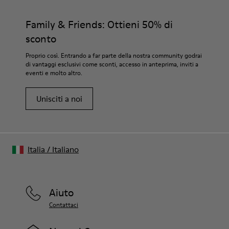
Family & Friends: Ottieni 50% di
sconto
Proprio così. Entrando a far parte della nostra community godrai
di vantaggi esclusivi come sconti, accesso in anteprima, inviti a
eventi e molto altro.
Unisciti a noi
Italia
/
Italiano
Aiuto
Contattaci