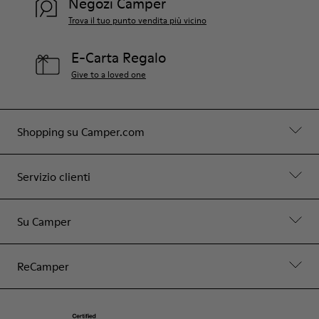
Negozi Camper
Trova il tuo punto vendita più vicino
E-Carta Regalo
Give to a loved one
Shopping su Camper.com
Servizio clienti
Su Camper
ReCamper