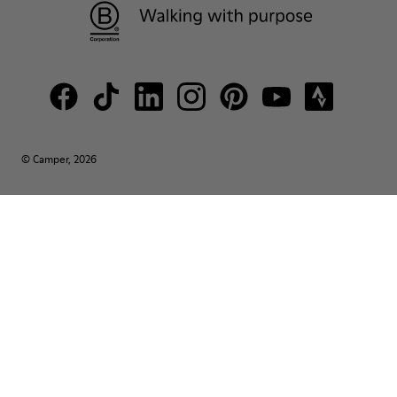
© Camper, 2026