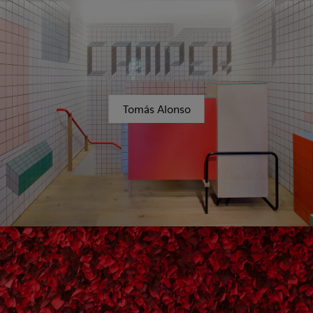
Tomás Alonso