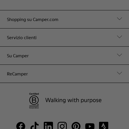
Shopping su Camper.com
Servizio clienti
Su Camper
ReCamper