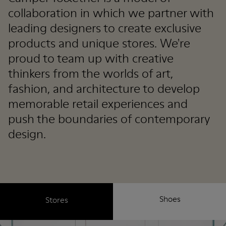
collaboration in which we partner with
leading designers to create exclusive
products and unique stores. We're
proud to team up with creative
thinkers from the worlds of art,
fashion, and architecture to develop
memorable retail experiences and
push the boundaries of contemporary
design.
Shoes
Stores