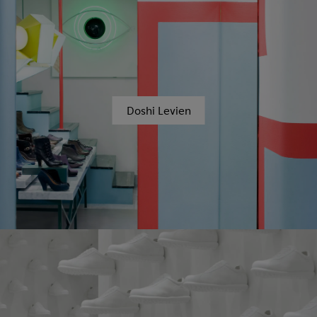
Doshi Levien