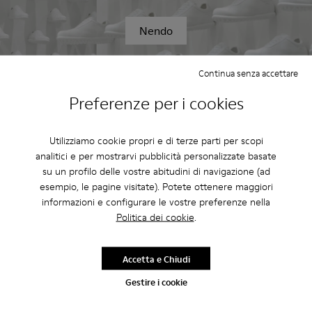
Nendo
Continua senza accettare
Preferenze per i cookies
Utilizziamo cookie propri e di terze parti per scopi
analitici e per mostrarvi pubblicità personalizzate basate
su un profilo delle vostre abitudini di navigazione (ad
esempio, le pagine visitate). Potete ottenere maggiori
informazioni e configurare le vostre preferenze nella
Politica dei cookie
.
Accetta e Chiudi
Shigeru Ban
Gestire i cookie