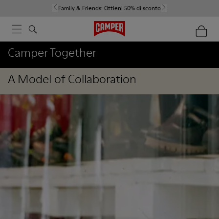
Family & Friends:
Ottieni 50% di sconto
Camper Together
A Model of Collaboration
Stores
Shoes