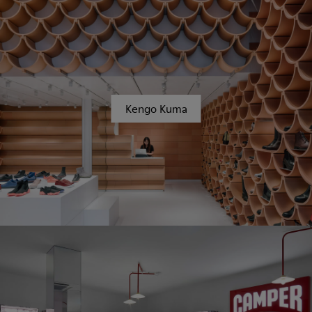
Kengo Kuma