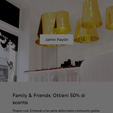
Jaime Hayón
Family & Friends: Ottieni 50% di
sconto
Proprio così. Entrando a far parte della nostra community godrai