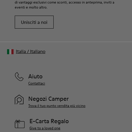
di vantaggi esclusivi come sconti, accesso in anteprima, inviti a
eventi e molto altro.
Unisciti a noi
Italia
/
Italiano
Aiuto
Contattaci
Negozi Camper
Trova il tuo punto vendita più vicino
E-Carta Regalo
Give to a loved one