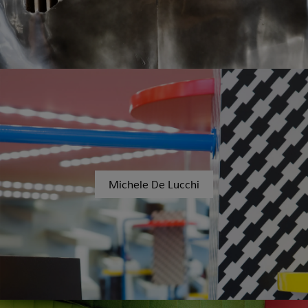
Michele De Lucchi