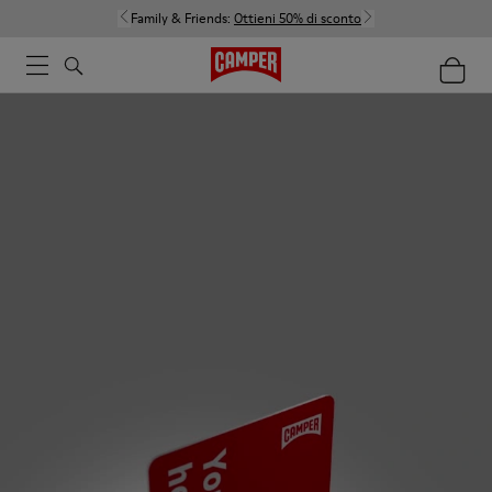
Family & Friends:
Ottieni 50% di sconto