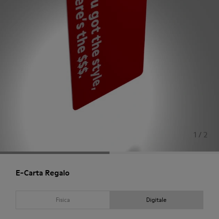
1 / 2
E-Carta Regalo
Fisica
Digitale