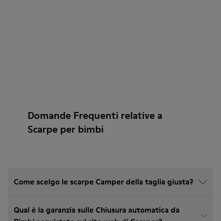
Domande Frequenti relative a
Scarpe per bimbi
Come scelgo le scarpe Camper della taglia giusta?
Qual è la garanzia sulle Chiusura automatica da