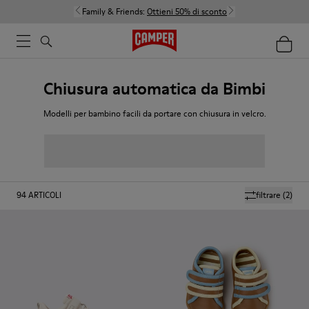
Family & Friends:
Ottieni 50% di sconto
Chiusura automatica da Bimbi
Modelli per bambino facili da portare con chiusura in velcro.
94
ARTICOLI
filtrare
(2)