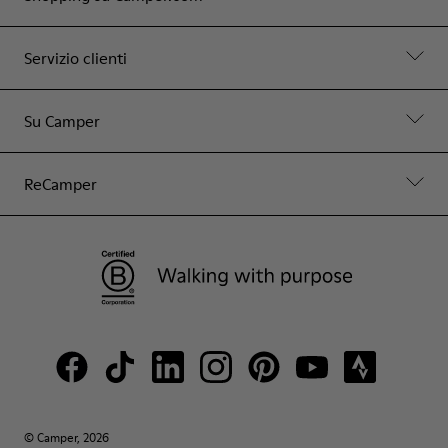
Servizio clienti
Su Camper
ReCamper
© Camper, 2026