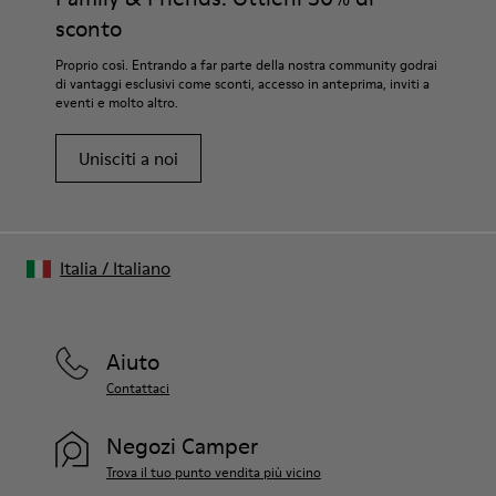
sconto
Proprio così. Entrando a far parte della nostra community godrai
di vantaggi esclusivi come sconti, accesso in anteprima, inviti a
eventi e molto altro.
Unisciti a noi
Italia
/
Italiano
Aiuto
Contattaci
Negozi Camper
Trova il tuo punto vendita più vicino