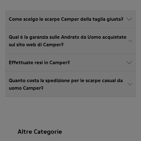
Come scelgo le scarpe Camper della taglia giusta?
Qual è la garanzia sulle Andratx da Uomo acquistate
sul sito web di Camper?
Effettuate resi in Camper?
Quanto costa la spedizione per le scarpe casual da
uomo Camper?
Altre Categorie