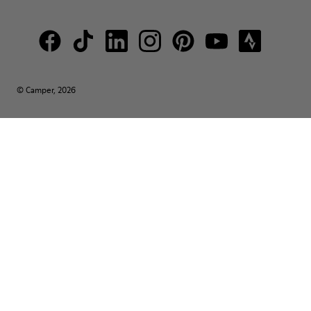
© Camper, 2026