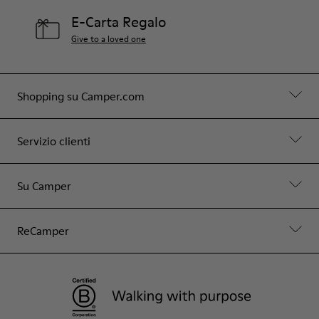
E-Carta Regalo
Give to a loved one
Shopping su Camper.com
Servizio clienti
Su Camper
ReCamper