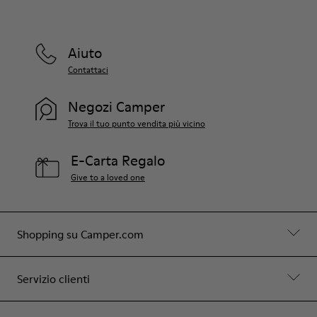
Aiuto
Contattaci
Negozi Camper
Trova il tuo punto vendita più vicino
E-Carta Regalo
Give to a loved one
Shopping su Camper.com
Servizio clienti