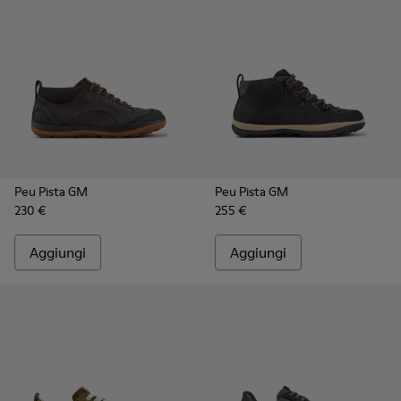
Peu Pista GM
Peu Pista GM
230 €
255 €
Aggiungi
Aggiungi