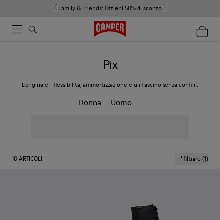
Family & Friends:
Ottieni 50% di sconto
Pix
L'originale - flessibilità, ammortizzazione e un fascino senza confini.
Donna
Uomo
10
ARTICOLI
filtrare
(1)