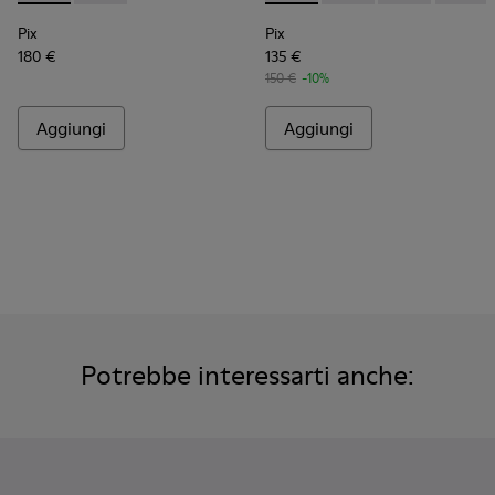
Pix
Pix
180 €
135 €
150 €
-10%
Aggiungi
Aggiungi
Potrebbe interessarti anche: