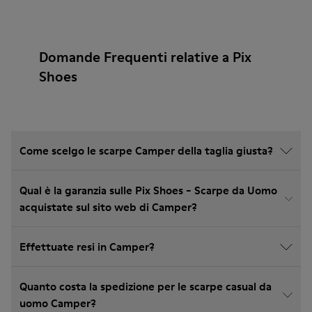
Domande Frequenti relative a Pix
Shoes
Come scelgo le scarpe Camper della taglia giusta?
Qual è la garanzia sulle Pix Shoes - Scarpe da Uomo
acquistate sul sito web di Camper?
Effettuate resi in Camper?
Quanto costa la spedizione per le scarpe casual da
uomo Camper?