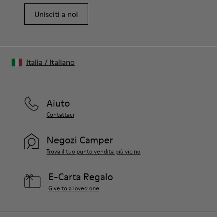
Unisciti a noi
Italia
/
Italiano
Aiuto
Contattaci
Negozi Camper
Trova il tuo punto vendita più vicino
E-Carta Regalo
Give to a loved one