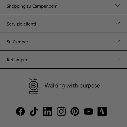
Shopping su Camper.com
Servizio clienti
Su Camper
ReCamper