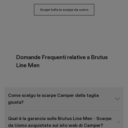
Scopri tutte le scarpe da uomo
Domande Frequenti relative a Brutus
Line Men
Come scelgo le scarpe Camper della taglia
giusta?
Qual è la garanzia sulle Brutus Line Men - Scarpe
da Uomo acquistate sul sito web di Camper?