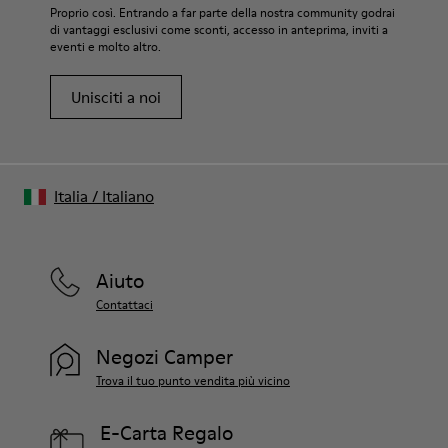
Proprio così. Entrando a far parte della nostra community godrai
di vantaggi esclusivi come sconti, accesso in anteprima, inviti a
eventi e molto altro.
Unisciti a noi
Italia
/
Italiano
Aiuto
Contattaci
Negozi Camper
Trova il tuo punto vendita più vicino
E-Carta Regalo