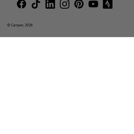
© Camper, 2026