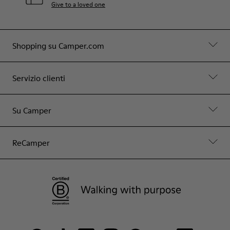
Give to a loved one
Shopping su Camper.com
Servizio clienti
Su Camper
ReCamper