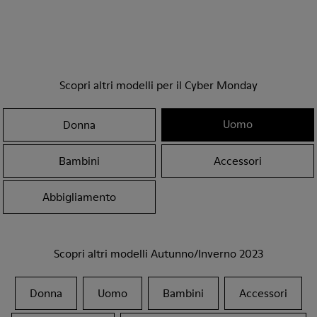
Scopri altri modelli per il Cyber Monday
Uomo
Donna
Bambini
Accessori
Abbigliamento
Scopri altri modelli Autunno/Inverno 2023
Donna
Uomo
Bambini
Accessori