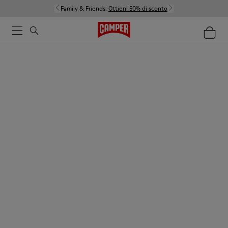
Family & Friends:
Ottieni 50% di sconto