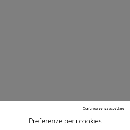
Continua senza accettare
Preferenze per i cookies