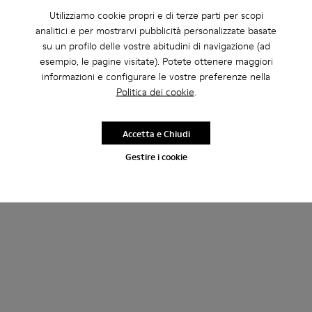
Utilizziamo cookie propri e di terze parti per scopi
analitici e per mostrarvi pubblicità personalizzate basate
su un profilo delle vostre abitudini di navigazione (ad
esempio, le pagine visitate). Potete ottenere maggiori
informazioni e configurare le vostre preferenze nella
Politica dei cookie
.
Accetta e Chiudi
Gestire i cookie