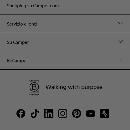
Shopping su Camper.com
Servizio clienti
Su Camper
ReCamper