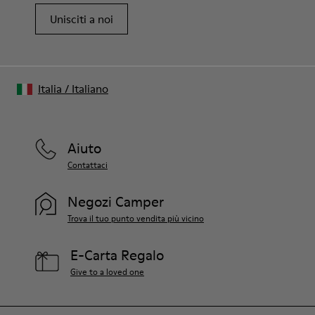
Unisciti a noi
Italia
/
Italiano
Aiuto
Contattaci
Negozi Camper
Trova il tuo punto vendita più vicino
E-Carta Regalo
Give to a loved one