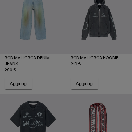
RCD MALLORCA DENIM
RCD MALLORCA HOODIE
JEANS
210 €
290 €
Aggiungi
Aggiungi