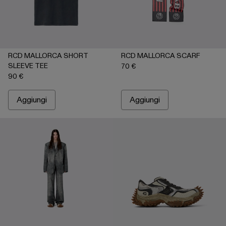
RCD MALLORCA SHORT
RCD MALLORCA SCARF
SLEEVE TEE
70 €
90 €
Aggiungi
Aggiungi