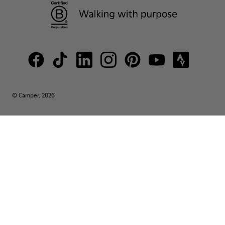
© Camper, 2026