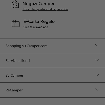
Negozi Camper
Trova il tuo punto vendita più vicino
E-Carta Regalo
Give to a loved one
Shopping su Camper.com
Servizio clienti
Su Camper
ReCamper