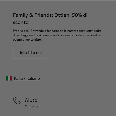
Family & Friends: Ottieni 50% di
sconto
Proprio così. Entrando a far parte della nostra community godrai
di vantaggi esclusivi come sconti, accesso in anteprima, inviti a
eventi e molto altro.
Unisciti a noi
Italia
/
Italiano
Aiuto
Contattaci