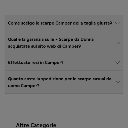
Come scelgo le scarpe Camper della taglia giusta?
Qual è la garanzia sulle - Scarpe da Donna
acquistate sul sito web di Camper?
Effettuate resi in Camper?
Quanto costa la spedizione per le scarpe casual da
uomo Camper?
Altre Categorie