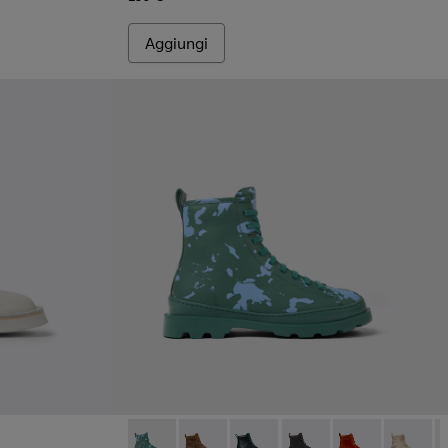
Aggiungi