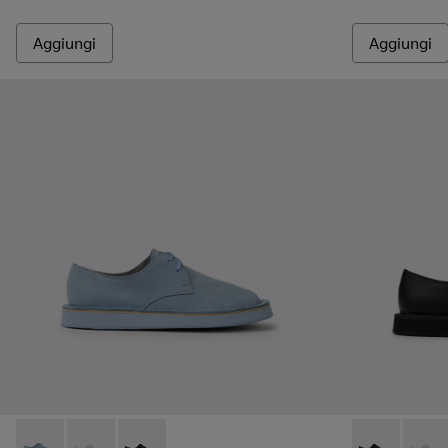
Aggiungi
Aggiungi